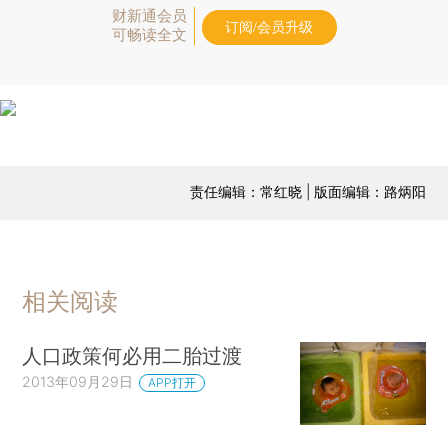
财新通会员
订阅/会员升级
可畅读全文
责任编辑：常红晓 | 版面编辑：路炳阳
相关阅读
人口政策何必用二胎过渡
2013年09月29日
APP打开