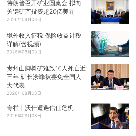
特朗普召开矿业圆桌会 拟向
关键矿产投资超20亿美元
2026年08月08日
境外收入征税 保险收益计税
详解(含视频)
2026年08月08日
贵州山脚树矿难致16人死亡近
三年 矿长涉罪被罢免全国人
大代表
2026年08月08日
专栏｜沃什遭遇信任危机
2026年08月08日