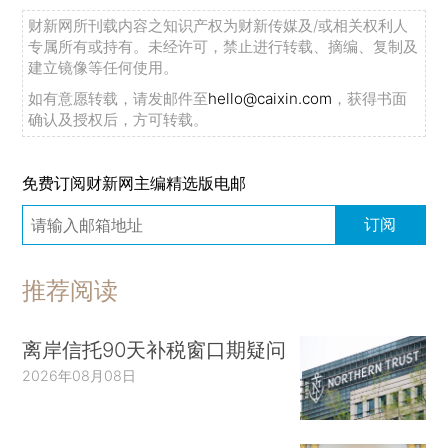
财新网所刊载内容之知识产权为财新传媒及/或相关权利人
专属所有或持有。未经许可，禁止进行转载、摘编、复制及
建立镜像等任何使用。
如有意愿转载，请发邮件至
hello@caixin.com
，获得书面
确认及授权后，方可转载。
免费订阅财新网主编精选版电邮
订阅
推荐阅读
离岸信托90天补税窗口期疑问
2026年08月08日