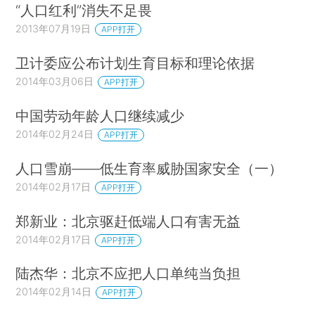
“人口红利”消失不足畏
2013年07月19日
APP打开
卫计委应公布计划生育目标和理论依据
2014年03月06日
APP打开
中国劳动年龄人口继续减少
2014年02月24日
APP打开
人口雪崩——低生育率威胁国家安全（一）
2014年02月17日
APP打开
郑新业：北京驱赶低端人口有害无益
2014年02月17日
APP打开
陆杰华：北京不应把人口单纯当负担
2014年02月14日
APP打开