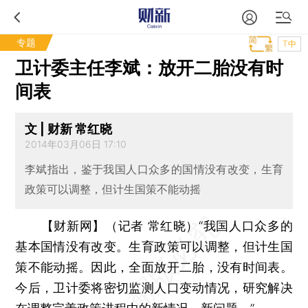
专题
T中
卫计委主任李斌：放开二胎没有时
间表
文 | 财新 常红晓
2014年03月06日 17:10
李斌指出，鉴于我国人口众多的国情没有改变，生育
政策可以调整，但计生国策不能动摇
【财新网】（记者 常红晓）
“我国人口众多的
基本国情没有改变。生育政策可以调整，但计生国
策不能动摇。因此，全面放开二胎，没有时间表。
今后，卫计委将密切监测人口变动情况，研究解决