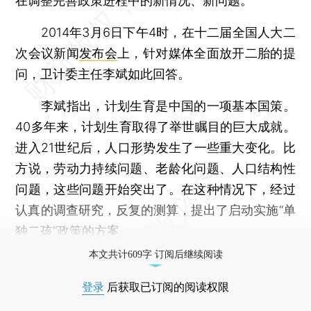
在调整完善政策进程中的新情况、新问题。”
2014年3月6日下午4时，在十二届全国人大二
次会议新闻
发布会
上，针对媒体全面放开二胎的提
问，卫计委主任李斌如此回答。
李斌指出，计划生育是中国的一项基本国策。
40多年来，计划生育取得了举世瞩目的巨大成就。
进入21世纪后，人口形势发生了一些重大变化。比
方说，劳动力持续问题、老龄化问题、人口结构性
问题，这些问题开始突出了。在这种情况下，经过
认真的调查研究，反复的测算，提出了启动实施“单
独二孩”政策的方案。
本文共计609字 订阅后继续阅读
登录
后获取已订阅的阅读权限