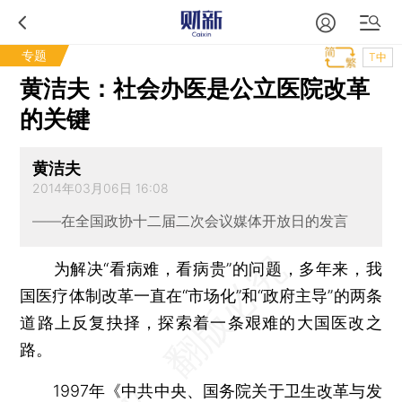
专题
T中
黄洁夫：社会办医是公立医院改革
的关键
黄洁夫
2014年03月06日 16:08
——在全国政协十二届二次会议媒体开放日的发言
为解决“看病难，看病贵”的问题，多年来，我
国医疗体制改革一直在“市场化”和“政府主导”的两条
道路上反复抉择，探索着一条艰难的大国医改之
路。
1997年《中共中央、国务院关于卫生改革与发