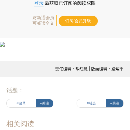
登录
后获取已订阅的阅读权限
财新通会员
订阅/会员升级
可畅读全文
责任编辑：常红晓 | 版面编辑：路炳阳
话题：
#改革
+关注
#社会
+关注
相关阅读