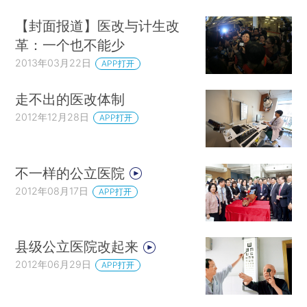
【封面报道】医改与计生改
革：一个也不能少
2013年03月22日
APP打开
走不出的医改体制
2012年12月28日
APP打开
不一样的公立医院
2012年08月17日
APP打开
县级公立医院改起来
2012年06月29日
APP打开