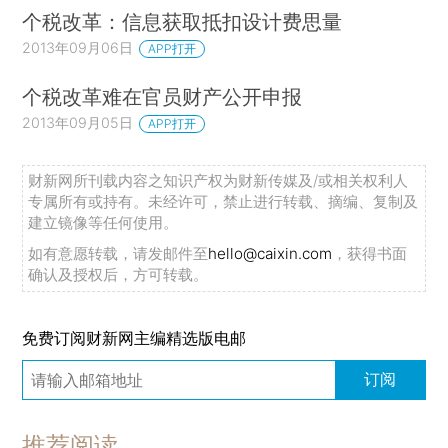
个税改革：信息获取抵扣设计费思量
2013年09月06日
APP打开
个税改革难在官员财产公开申报
2013年09月05日
APP打开
财新网所刊载内容之知识产权为财新传媒及/或相关权利人
专属所有或持有。未经许可，禁止进行转载、摘编、复制及
建立镜像等任何使用。
如有意愿转载，请发邮件至
hello@caixin.com
，获得书面
确认及授权后，方可转载。
免费订阅财新网主编精选版电邮
订阅
推荐阅读