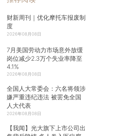
财新周刊｜优化摩托车报废制
度
2026年08月08日
7月美国劳动力市场意外放缓
岗位减少2.3万个失业率降至
4.1%
2026年08月08日
全国人大常委会：六名将领涉
嫌严重违纪违法 被罢免全国
人大代表
2026年08月08日
【我闻】光大旗下上市公司出