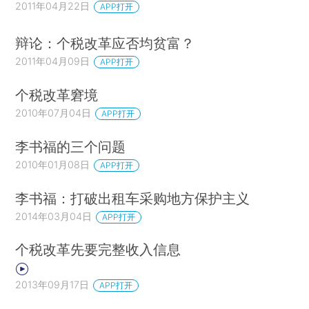
2011年04月22日
APP打开
辩论：个税改革应否均贫富？
2011年04月09日
APP打开
个税改革窘境
2010年07月04日
APP打开
李书福的三个问题
2010年01月08日
APP打开
李书福：打破出租车采购地方保护主义
2014年03月04日
APP打开
个税改革先要完整收入信息
2013年09月17日
APP打开