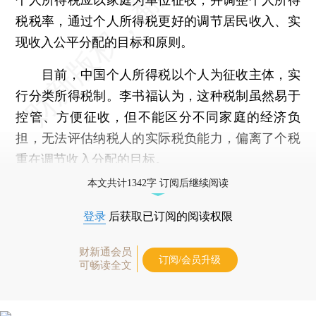
税税率，通过个人所得税更好的调节居民收入、实
现收入公平分配的目标和原则。
目前，中国个人所得税以个人为征收主体，实
行分类所得税制。李书福认为，这种税制虽然易于
控管、方便征收，但不能区分不同家庭的经济负
担，无法评估纳税人的实际税负能力，偏离了个税
重在调节收入分配的目标。
本文共计1342字 订阅后继续阅读
登录
后获取已订阅的阅读权限
财新通会员
订阅/会员升级
可畅读全文