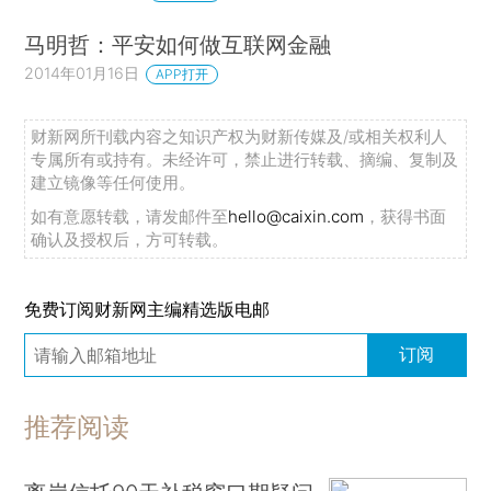
马明哲：平安如何做互联网金融
2014年01月16日
APP打开
财新网所刊载内容之知识产权为财新传媒及/或相关权利人
专属所有或持有。未经许可，禁止进行转载、摘编、复制及
建立镜像等任何使用。
如有意愿转载，请发邮件至
hello@caixin.com
，获得书面
确认及授权后，方可转载。
免费订阅财新网主编精选版电邮
订阅
推荐阅读