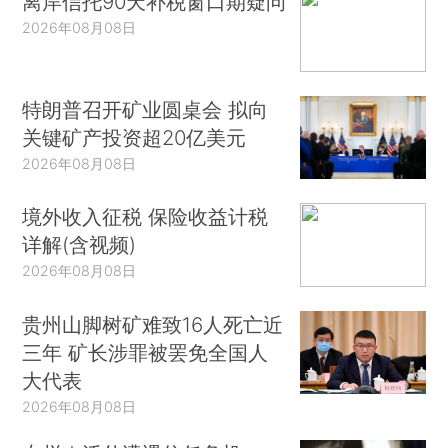
离岸信托90天补税窗口期疑问
2026年08月08日
特朗普召开矿业圆桌会 拟向
关键矿产投资超20亿美元
2026年08月08日
境外收入征税 保险收益计税
详解(含视频)
2026年08月08日
贵州山脚树矿难致16人死亡近
三年 矿长涉罪被罢免全国人
大代表
2026年08月08日