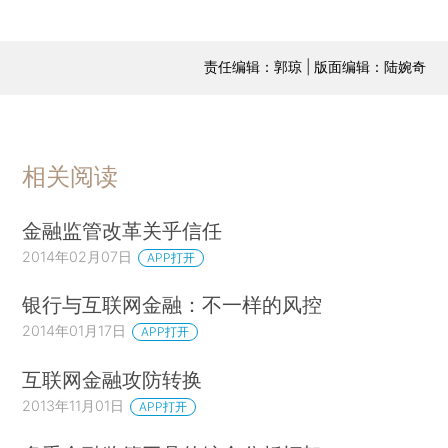
责任编辑：郭琼 | 版面编辑：陆婉奇
相关阅读
金融监管改革关乎信任
2014年02月07日
APP打开
银行与互联网金融：不一样的风控
2014年01月17日
APP打开
互联网金融攻防转换
2013年11月01日
APP打开