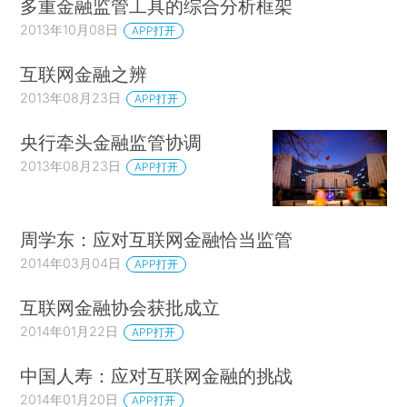
多重金融监管工具的综合分析框架
2013年10月08日
APP打开
互联网金融之辨
2013年08月23日
APP打开
央行牵头金融监管协调
2013年08月23日
APP打开
周学东：应对互联网金融恰当监管
2014年03月04日
APP打开
互联网金融协会获批成立
2014年01月22日
APP打开
中国人寿：应对互联网金融的挑战
2014年01月20日
APP打开