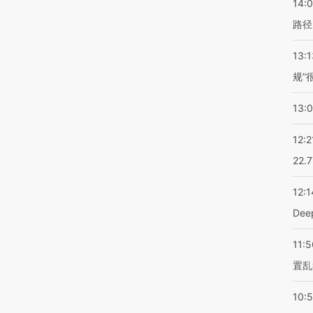
14:0
路径
13:1
规”
13:
12:2
22.
12:1
De
11:5
置乱
10: