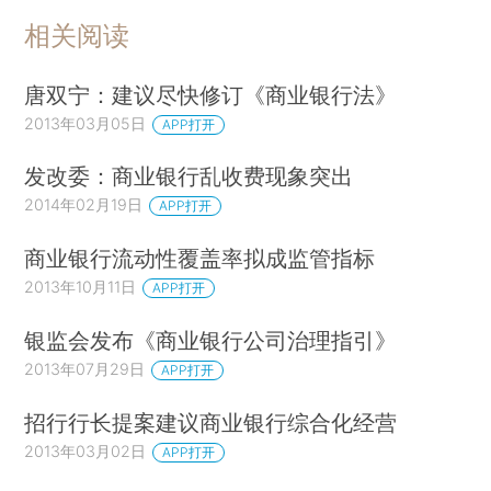
相关阅读
唐双宁：建议尽快修订《商业银行法》
2013年03月05日
APP打开
发改委：商业银行乱收费现象突出
2014年02月19日
APP打开
商业银行流动性覆盖率拟成监管指标
2013年10月11日
APP打开
银监会发布《商业银行公司治理指引》
2013年07月29日
APP打开
招行行长提案建议商业银行综合化经营
2013年03月02日
APP打开