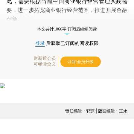
此，需要根据当前中国商业银行经营管理实践需
要，进一步拓宽商业银行经营范围，推进开展金融
创新。
本文共计1066字 订阅后继续阅读
登录
后获取已订阅的阅读权限
财新通会员
订阅/会员升级
可畅读全文
责任编辑：郭琼 | 版面编辑：王永