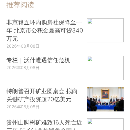
推荐阅读
非京籍五环内购房社保降至一
年 北京市公积金最高可贷340
万元
2026年08月08日
专栏｜沃什遭遇信任危机
2026年08月08日
特朗普召开矿业圆桌会 拟向
关键矿产投资超20亿美元
2026年08月08日
贵州山脚树矿难致16人死亡近