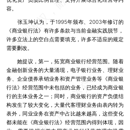
容。
张玉坤认为，于1995年颁布、2003年修订的
《商业银行法》有许多条款与当前金融实践脱节，
许多立法上的空白点需要填充，许多不适应的规定
需要删改。
她提议，第一，拓宽商业银行经营范围。随着
金融创新业务的大量涌现，电子银行业务、理财业
务、企业债券承销业务和资产管理业务等《商业银
行法》经营范围中未包括的业务，已经成为商业银
行的主体业务之一；同时，商业银行的资产负债结
构发生了较大变化，大量代客理财业务由表内转为
表外，同业业务在资产中占比越来越高，这些变化
都未能在《商业银行法》经营范围内得到体现，因