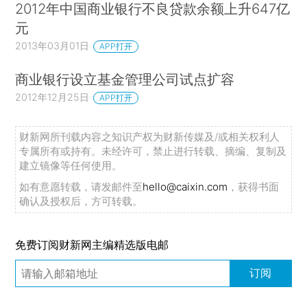
2012年中国商业银行不良贷款余额上升647亿
元
2013年03月01日
APP打开
商业银行设立基金管理公司试点扩容
2012年12月25日
APP打开
财新网所刊载内容之知识产权为财新传媒及/或相关权利人
专属所有或持有。未经许可，禁止进行转载、摘编、复制及
建立镜像等任何使用。
如有意愿转载，请发邮件至
hello@caixin.com
，获得书面
确认及授权后，方可转载。
免费订阅财新网主编精选版电邮
订阅