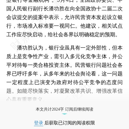
国人民银行副行长潘功胜在向全国政协十二届二次
会议提交的提案中表示，允许民营资本发起设立银
行，市场准入标准要一视同仁。他建议，相关试点
工作应尽快启动，给社会各界以明确稳定的预期。
潘功胜认为，银行业虽具有一定外部性，但本
质上是竞争性产业，需引入多元化竞争主体，并公
平对待每一类合格投资主体。民营银行问题社会各
界已呼吁多年，从多年来的社会舆论看，这一问题
一定程度上已演变为政府对待公平竞争的态度问
题。如能尽快落实，对凝聚改革共识、增强改革信
心具有重要意义。
本文共计2024字 订阅后继续阅读
登录
后获取已订阅的阅读权限