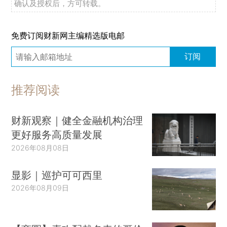
确认及授权后，方可转载。
免费订阅财新网主编精选版电邮
订阅
推荐阅读
财新观察｜健全金融机构治理
更好服务高质量发展
2026年08月08日
显影｜巡护可可西里
2026年08月09日