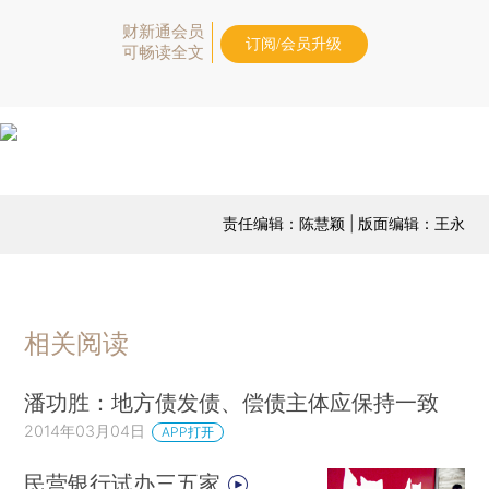
财新通会员
订阅/会员升级
可畅读全文
责任编辑：陈慧颖 | 版面编辑：王永
相关阅读
潘功胜：地方债发债、偿债主体应保持一致
2014年03月04日
APP打开
民营银行试办三五家