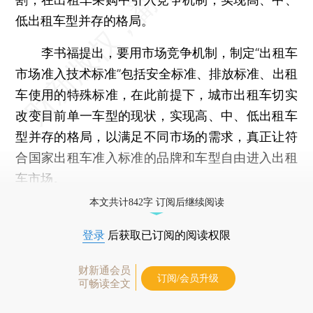
低出租车型并存的格局。
李书福提出，要用市场竞争机制，制定“出租车
市场准入技术标准”包括安全标准、排放标准、出租
车使用的特殊标准，在此前提下，城市出租车切实
改变目前单一车型的现状，实现高、中、低出租车
型并存的格局，以满足不同市场的需求，真正让符
合国家出租车准入标准的品牌和车型自由进入出租
车市场。
本文共计842字 订阅后继续阅读
登录
后获取已订阅的阅读权限
财新通会员
订阅/会员升级
可畅读全文