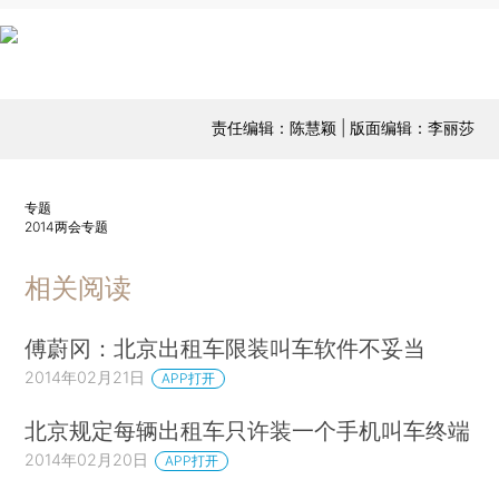
责任编辑：陈慧颖 | 版面编辑：李丽莎
专题
2014两会专题
相关阅读
傅蔚冈：北京出租车限装叫车软件不妥当
2014年02月21日
APP打开
北京规定每辆出租车只许装一个手机叫车终端
2014年02月20日
APP打开