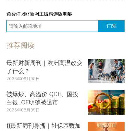
免费订阅财新网主编精选版电邮
订阅
推荐阅读
最新财新周刊｜欧洲高温改变
了什么？
2026年08月09日
被爆炒、高溢价 QDII、国投
白银LOF明确被退市
2026年08月09日
{{最新周刊导播｜社保基数加