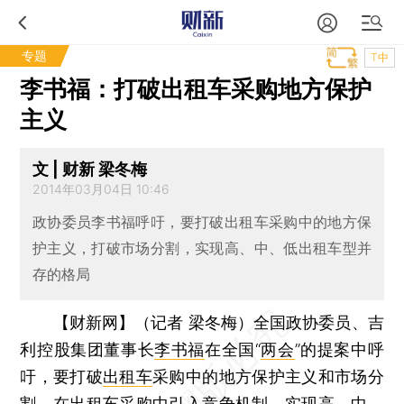
专题
T中
李书福：打破出租车采购地方保护
主义
文 | 财新 梁冬梅
2014年03月04日 10:46
政协委员李书福呼吁，要打破出租车采购中的地方保
护主义，打破市场分割，实现高、中、低出租车型并
存的格局
【财新网】（记者 梁冬梅）
全国政协委员、吉
利控股集团董事长
李书福
在全国“
两会
”的提案中呼
吁，要打破
出租车
采购中的地方保护主义和市场分
割，在出租车采购中引入竞争机制，实现高、中、