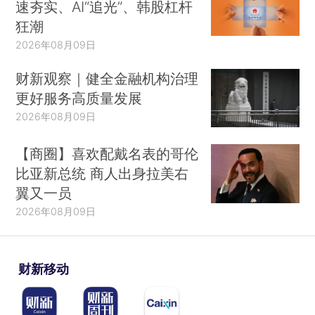
速夯实、AI“追光”、韩股杠杆
狂潮
2026年08月09日
财新观察｜健全金融机构治理
更好服务高质量发展
2026年08月09日
【商圈】喜欢配戴名表的哥伦
比亚新总统 商人出身拉美右
翼又一员
2026年08月09日
财新移动