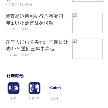
2026年08月06日
侦查起诉审判执行均有漏洞
涉案财物处置乱象何解
2026年08月06日
在岸人民币兑美元汇率连日升
破6.75 重回三年半高位
2026年08月06日
财新移动
财新
财新周刊
Caixin