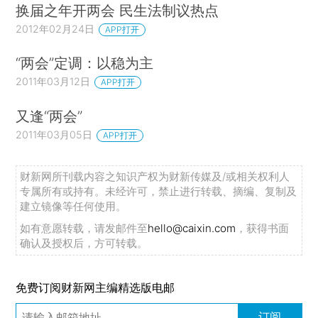
换届之年开两会 民生法制议热点
2012年02月24日
APP打开
“两会”定调：以稳为主
2011年03月12日
APP打开
又逢“两会”
2011年03月05日
APP打开
财新网所刊载内容之知识产权为财新传媒及/或相关权利人
专属所有或持有。未经许可，禁止进行转载、摘编、复制及
建立镜像等任何使用。
如有意愿转载，请发邮件至
hello@caixin.com
，获得书面
确认及授权后，方可转载。
免费订阅财新网主编精选版电邮
订阅