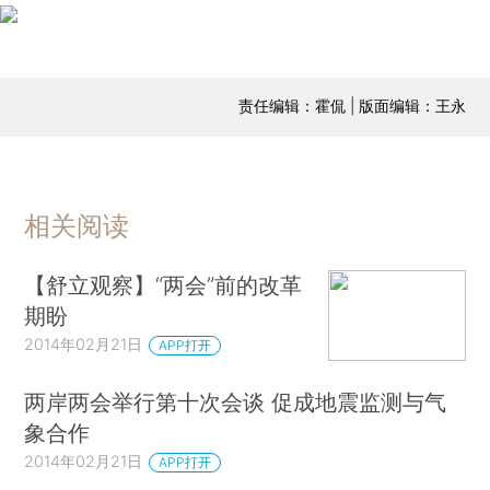
责任编辑：霍侃 | 版面编辑：王永
相关阅读
【舒立观察】“两会”前的改革
期盼
2014年02月21日
APP打开
两岸两会举行第十次会谈 促成地震监测与气
象合作
2014年02月21日
APP打开