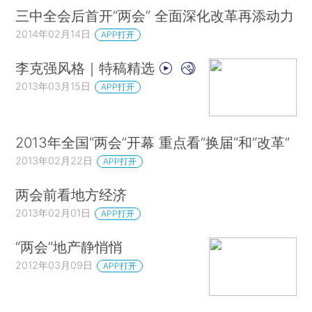
三中全会后首开“两会” 全面深化改革再添动力
2014年02月14日
APP打开
李克强风格｜特稿精选
2013年03月15日
APP打开
2013年全国“两会”开幕 重点看“换届”和“改革”
2013年02月22日
APP打开
两会前看地方经济
2013年02月01日
APP打开
“两会”地产静悄悄
2012年03月09日
APP打开