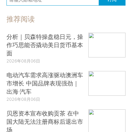
推荐阅读
分析｜贝森特操盘稳日元，操
作巧思能否撬动美日货币基本
面
2026年08月06日
电动汽车需求高涨驱动澳洲车
市增长 中国品牌表现强劲｜
出海·汽车
2026年08月06日
贝恩资本宣布收购贡茶 在中
国大陆无法注册商标后退出市
场