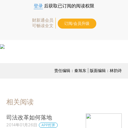
登录
后获取已订阅的阅读权限
财新通会员
订阅/会员升级
可畅读全文
责任编辑：秦旭东 | 版面编辑：林韵诗
相关阅读
司法改革如何落地
2014年01月26日
APP打开