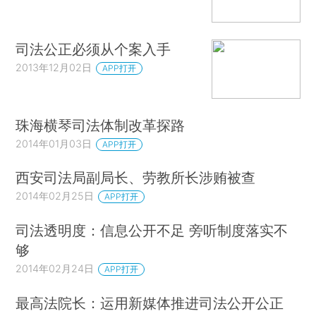
司法公正必须从个案入手
2013年12月02日
APP打开
珠海横琴司法体制改革探路
2014年01月03日
APP打开
西安司法局副局长、劳教所长涉贿被查
2014年02月25日
APP打开
司法透明度：信息公开不足 旁听制度落实不
够
2014年02月24日
APP打开
最高法院长：运用新媒体推进司法公开公正