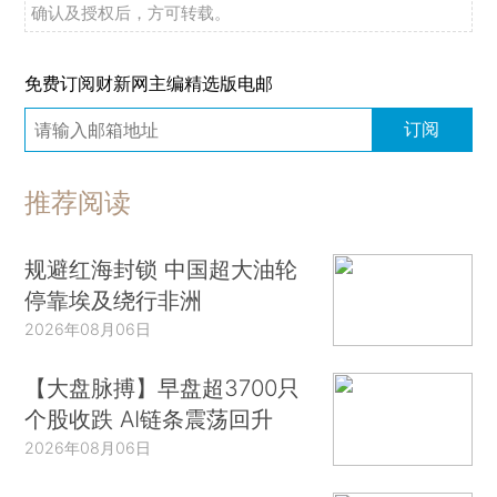
确认及授权后，方可转载。
免费订阅财新网主编精选版电邮
订阅
推荐阅读
规避红海封锁 中国超大油轮
停靠埃及绕行非洲
2026年08月06日
【大盘脉搏】早盘超3700只
个股收跌 AI链条震荡回升
2026年08月06日