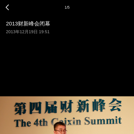
1
/
5
2013财新峰会闭幕
2013年12月19日 19:51