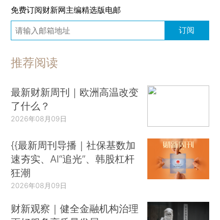
免费订阅财新网主编精选版电邮
订阅
推荐阅读
最新财新周刊｜欧洲高温改变
了什么？
2026年08月09日
{{最新周刊导播｜社保基数加
速夯实、AI“追光”、韩股杠杆
狂潮
2026年08月09日
财新观察｜健全金融机构治理