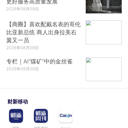
更好服务高质量发展
2026年08月09日
【商圈】喜欢配戴名表的哥伦
比亚新总统 商人出身拉美右
翼又一员
2026年08月09日
专栏｜AI“煤矿”中的金丝雀
2026年08月09日
财新移动