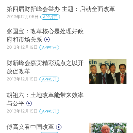
第四届财新峰会举办 主题：启动全面改革
2013年12月06日
APP打开
张国宝：改革核心是处理好政
府和市场关系
2013年12月19日
APP打开
财新峰会嘉宾精彩观点之以开
放促改革
2013年12月19日
APP打开
胡祖六：土地改革能带来效率
与公平
2013年12月19日
APP打开
傅高义看中国改革