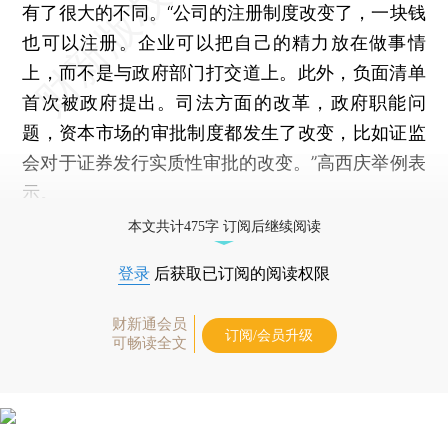
有了很大的不同。“公司的注册制度改变了，一块钱
也可以注册。企业可以把自己的精力放在做事情
上，而不是与政府部门打交道上。此外，负面清单
首次被政府提出。司法方面的改革，政府职能问
题，资本市场的审批制度都发生了改变，比如证监
会对于证券发行实质性审批的改变。”高西庆举例表
示。
本文共计475字 订阅后继续阅读
登录
后获取已订阅的阅读权限
财新通会员
订阅/会员升级
可畅读全文