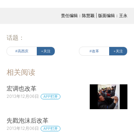
责任编辑：陈慧颖 | 版面编辑：王永
话题：
#高西庆
+关注
#改革
+关注
相关阅读
宏调也改革
2013年12月06日
APP打开
先戳泡沫后改革
2013年12月06日
APP打开