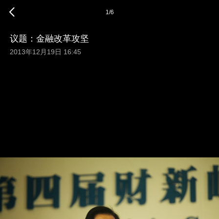
1
/
6
议题：金融改革攻坚
2013年12月19日 16:45