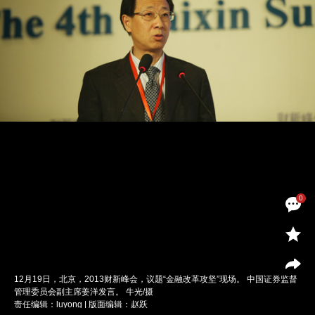
0
12月19日，北京，2013财新峰会，议题“金融改革攻坚”现场。 中国证券监督
管理委员会副主席姜洋发言。 牛光/摄
责任编辑：luyong | 版面编辑：赵跃