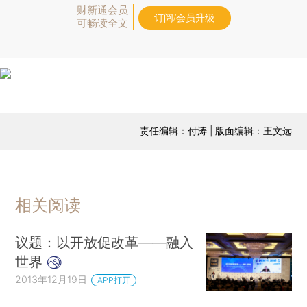
财新通会员
订阅/会员升级
可畅读全文
责任编辑：付涛 | 版面编辑：王文远
相关阅读
议题：以开放促改革——融入
世界
2013年12月19日
APP打开