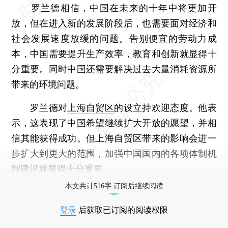
罗兰德相信，中国在未来的十年中将更加开
放，但在进入新的发展阶段后，也需要面对经济和
社会发展速度放缓的问题。告别便宜的劳动力成
本，中国需要提升生产效率，教育和创新就显得十
分重要。同时中国还需要解决过去大量消耗资源所
带来的环境问题。
罗兰德对
上海自贸区
的设立持欢迎态度。他表
示，这表现了中国希望继续扩大开放的愿望，并相
信其能获得成功。但上海自贸区带来的影响会进一
步扩大到更大的范围，加强中国国内的各项体制机
制建设就显得十分重要。
本文共计516字 订阅后继续阅读
登录
后获取已订阅的阅读权限