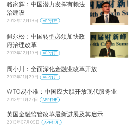
骆家辉：中国潜力发挥有赖法
治建设
2013年12月19日
APP打开
佩尔松：中国转型必须加快政
府治理改革
2013年12月19日
APP打开
周小川：全面深化金融业改革开放
2013年11月29日
APP打开
WTO易小准：中国应大胆开放现代服务业
2013年11月27日
APP打开
英国金融监管改革最新进展及其启示
2013年07月09日
APP打开