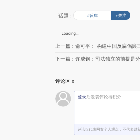
话题：
#反腐
+关注
Loading...
上一篇：俞可平： 构建中国反腐倡廉
下一篇：许成钢：司法独立的前提是
评论区
0
登录
后发表评论得积分
评论仅代表网友个人观点，不代表财