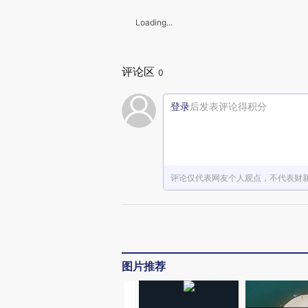
Loading...
评论区
0
登录
后发表评论得积分
评论仅代表网友个人观点，不代表财
图片推荐