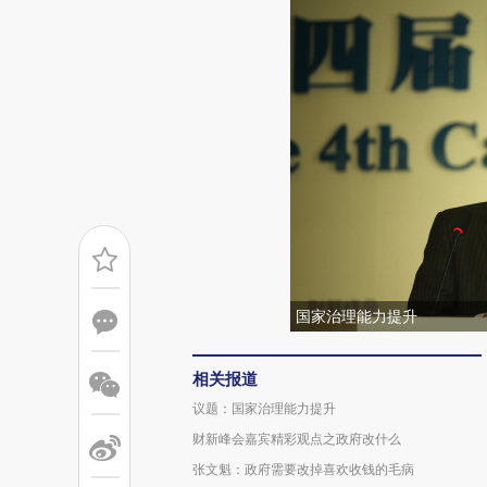
国家治理能力提升
相关报道
议题：国家治理能力提升
财新峰会嘉宾精彩观点之政府改什么
张文魁：政府需要改掉喜欢收钱的毛病