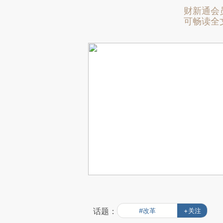
财新通会
可畅读全
话题：
#改革
+关注