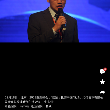
0
12月18日，北京，2013财新峰会，“议题：投资中国”现场。汇信资本有限公
司董事总经理叶翔主持会议。 牛光/摄
责任编辑：luyong | 版面编辑：赵跃