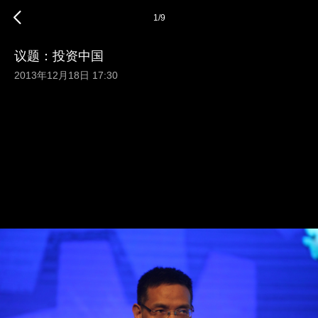
1
/
9
议题：投资中国
2013年12月18日 17:30