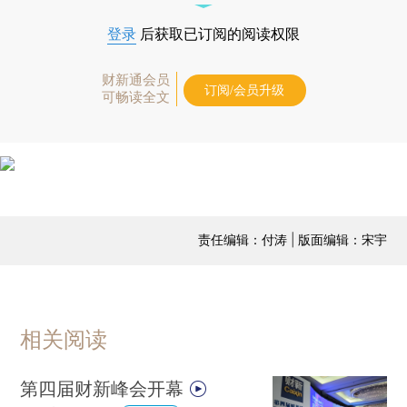
登录
后获取已订阅的阅读权限
财新通会员
订阅/会员升级
可畅读全文
责任编辑：付涛 | 版面编辑：宋宇
相关阅读
第四届财新峰会开幕