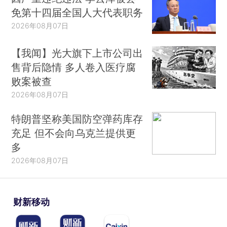
免第十四届全国人大代表职务
2026年08月07日
【我闻】光大旗下上市公司出
售背后隐情 多人卷入医疗腐
败案被查
2026年08月07日
特朗普坚称美国防空弹药库存
充足 但不会向乌克兰提供更
多
2026年08月07日
财新移动