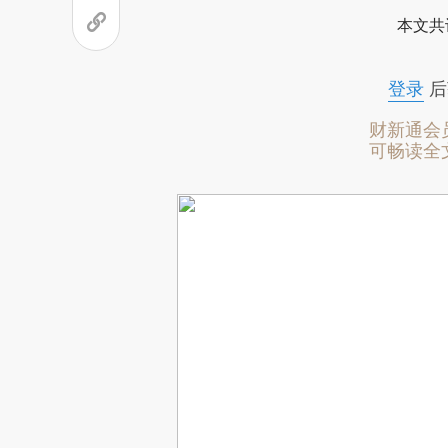
本文共
登录
后
财新通会
可畅读全