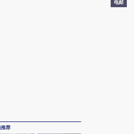
电邮
辑推荐