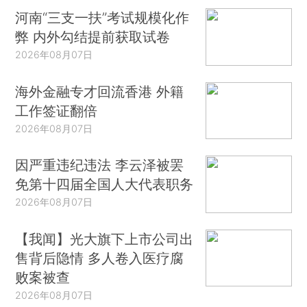
河南“三支一扶”考试规模化作
弊 内外勾结提前获取试卷
2026年08月07日
海外金融专才回流香港 外籍
工作签证翻倍
2026年08月07日
因严重违纪违法 李云泽被罢
免第十四届全国人大代表职务
2026年08月07日
【我闻】光大旗下上市公司出
售背后隐情 多人卷入医疗腐
败案被查
2026年08月07日