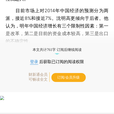
目前市场上对2014年中国经济的预测分为两
派，接近8%和接近7%。沈明高更倾向于后者。他
认为，明年中国经济增长有三个限制性因素：第一
是改革，第二是目前的资金成本较高，第三是出口
的不确定性。
本文共计761字 订阅后继续阅读
登录
后获取已订阅的阅读权限
财新通会员
订阅/会员升级
可畅读全文