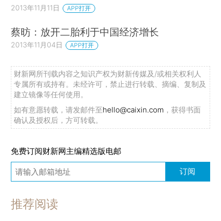
2013年11月11日
APP打开
蔡昉：放开二胎利于中国经济增长
2013年11月04日
APP打开
财新网所刊载内容之知识产权为财新传媒及/或相关权利人
专属所有或持有。未经许可，禁止进行转载、摘编、复制及
建立镜像等任何使用。
如有意愿转载，请发邮件至
hello@caixin.com
，获得书面
确认及授权后，方可转载。
免费订阅财新网主编精选版电邮
订阅
推荐阅读