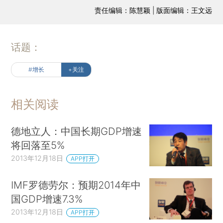
责任编辑：陈慧颖 | 版面编辑：王文远
话题：
#增长
+关注
相关阅读
德地立人：中国长期GDP增速
将回落至5%
2013年12月18日
APP打开
IMF罗德劳尔：预期2014年中
国GDP增速7.3%
2013年12月18日
APP打开