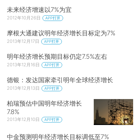
未来经济增速以7%为宜
2012年10月26日
APP打开
摩根大通建议明年经济增长目标定为7%
2013年12月17日
APP打开
明年经济增长预期目标仍定7.5%左右
2013年12月16日
APP打开
德银：发达国家牵引明年全球经济增长
2013年12月13日
APP打开
柏瑞预估中国明年经济增长
7.8%
2013年12月10日
APP打开
中金预测明年经济增长目标调低至7%