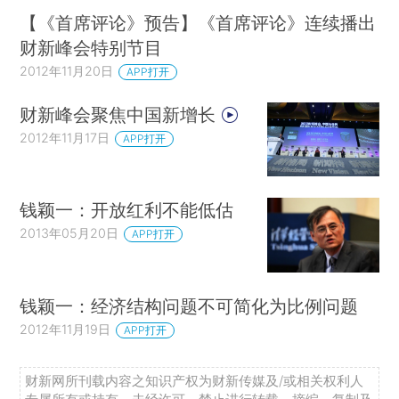
【《首席评论》预告】《首席评论》连续播出
财新峰会特别节目
2012年11月20日
APP打开
财新峰会聚焦中国新增长
2012年11月17日
APP打开
钱颖一：开放红利不能低估
2013年05月20日
APP打开
钱颖一：经济结构问题不可简化为比例问题
2012年11月19日
APP打开
财新网所刊载内容之知识产权为财新传媒及/或相关权利人