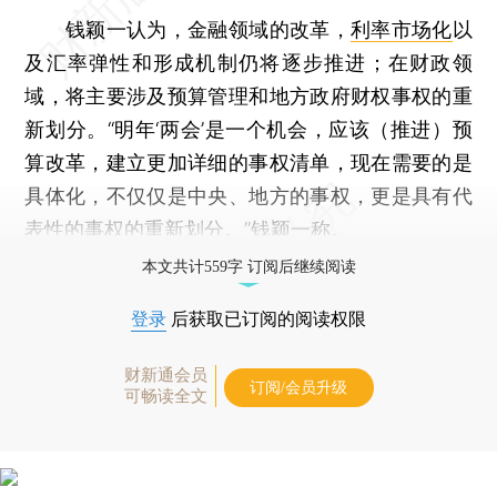
钱颖一认为，金融领域的改革，
利率市场化
以
及汇率弹性和形成机制仍将逐步推进；在财政领
域，将主要涉及预算管理和地方政府财权事权的重
新划分。“明年‘两会’是一个机会，应该（推进）预
算改革，建立更加详细的事权清单，现在需要的是
具体化，不仅仅是中央、地方的事权，更是具有代
表性的事权的重新划分。”钱颖一称。
本文共计559字 订阅后继续阅读
登录
后获取已订阅的阅读权限
财新通会员
订阅/会员升级
可畅读全文