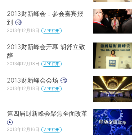
2013财新峰会：参会嘉宾报
到
2013年12月18日
APP打开
2013财新峰会开幕 胡舒立致
辞
2013年12月18日
APP打开
2013财新峰会会场
2013年12月18日
APP打开
第四届财新峰会聚焦全面改革
2013年12月16日
APP打开