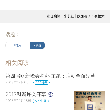
责任编辑：朱长征 | 版面编辑：张兰太
话题：
#改革
+关注
相关阅读
第四届财新峰会举办 主题：启动全面改革
2013年12月06日
APP打开
2013财新峰会开幕
2013年12月18日
APP打开