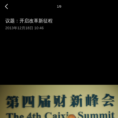
1
/
9
议题：开启改革新征程
2013年12月18日 10:46