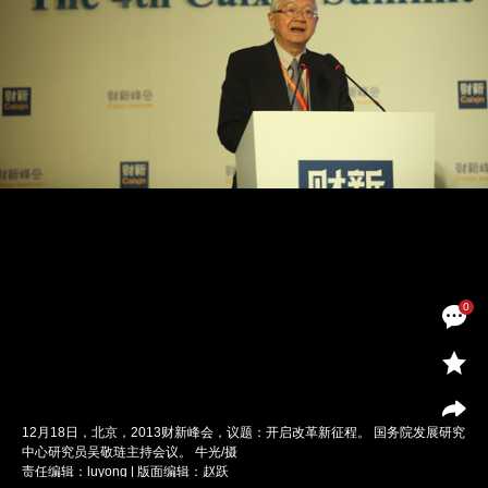
0
12月18日，北京，2013财新峰会，议题：开启改革新征程。 国务院发展研究
中心研究员吴敬琏主持会议。 牛光/摄
责任编辑：luyong | 版面编辑：赵跃