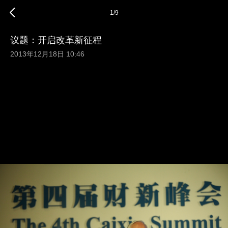
1
/
9
议题：开启改革新征程
2013年12月18日 10:46