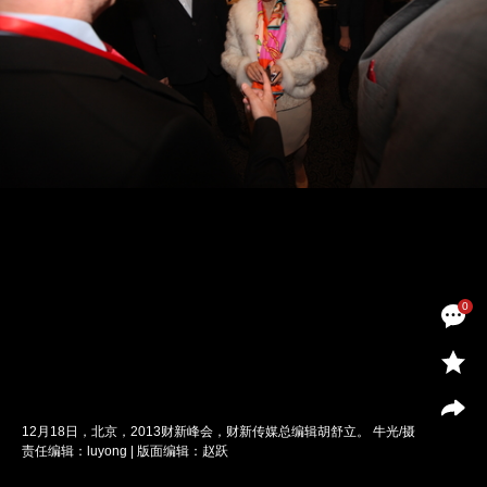
0
12月18日，北京，2013财新峰会，财新传媒总编辑胡舒立。 牛光/摄
责任编辑：luyong | 版面编辑：赵跃