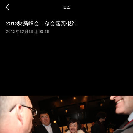
1
/
11
2013财新峰会：参会嘉宾报到
2013年12月18日 09:18