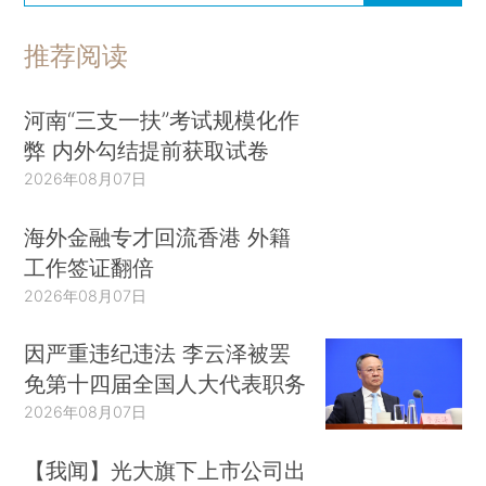
推荐阅读
河南“三支一扶”考试规模化作
弊 内外勾结提前获取试卷
2026年08月07日
海外金融专才回流香港 外籍
工作签证翻倍
2026年08月07日
因严重违纪违法 李云泽被罢
免第十四届全国人大代表职务
2026年08月07日
【我闻】光大旗下上市公司出