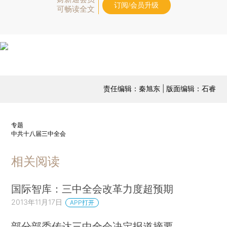
订阅/会员升级
可畅读全文
责任编辑：秦旭东 | 版面编辑：石睿
专题
中共十八届三中全会
相关阅读
国际智库：三中全会改革力度超预期
2013年11月17日
APP打开
部分部委传达三中全会决定报道摘要