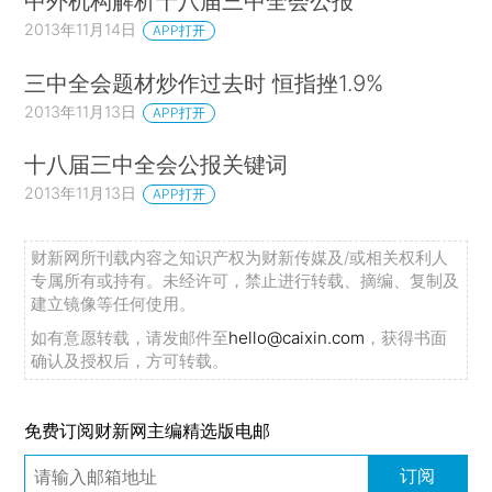
中外机构解析十八届三中全会公报
2013年11月14日
APP打开
三中全会题材炒作过去时 恒指挫1.9%
2013年11月13日
APP打开
十八届三中全会公报关键词
2013年11月13日
APP打开
财新网所刊载内容之知识产权为财新传媒及/或相关权利人
专属所有或持有。未经许可，禁止进行转载、摘编、复制及
建立镜像等任何使用。
如有意愿转载，请发邮件至
hello@caixin.com
，获得书面
确认及授权后，方可转载。
免费订阅财新网主编精选版电邮
订阅