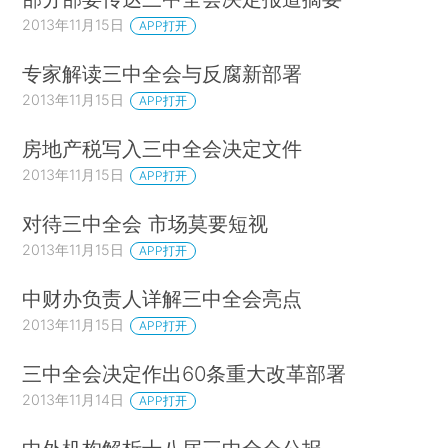
2013年11月15日
APP打开
专家解读三中全会与反腐新部署
2013年11月15日
APP打开
房地产税写入三中全会决定文件
2013年11月15日
APP打开
对待三中全会 市场莫要短视
2013年11月15日
APP打开
中财办负责人详解三中全会亮点
2013年11月15日
APP打开
三中全会决定作出60条重大改革部署
2013年11月14日
APP打开