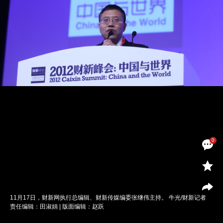
0
11月17日，财新网执行总编辑、财新传媒编委张继伟主持。 牛光/财新记者
责任编辑：田淑娟 | 版面编辑：赵跃