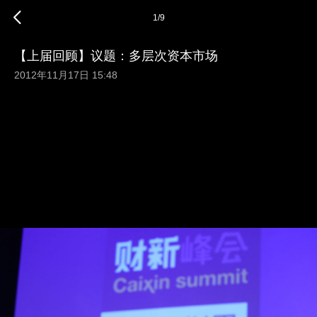
1
/
9
【上届回顾】议题：多层次资本市场
2012年11月17日 15:48