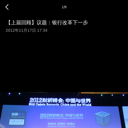
1
/
9
【上届回顾】议题：银行改革下一步
2012年11月17日 17:34