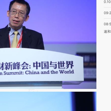
0.1
09:
08:
速和