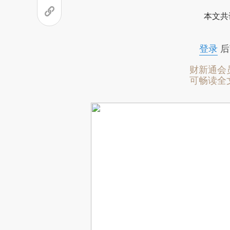
本文共
登录
后
财新通会
可畅读全