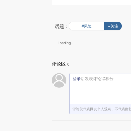
话题：
#风险
+关注
Loading...
评论区
0
登录
后发表评论得积分
评论仅代表网友个人观点，不代表财