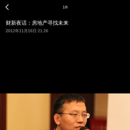
1
/
9
财新夜话：房地产寻找未来
2012年11月16日 21:26