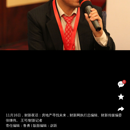
0
11月16日，财新夜话：房地产寻找未来，财新网执行总编辑、财新传媒编委
张继伟。 王可/财新记者
责任编辑：鲁勇 | 版面编辑：赵跃