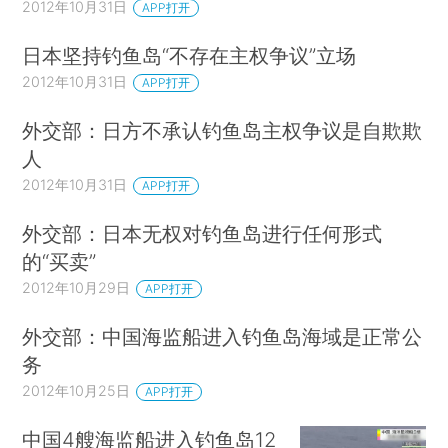
2012年10月31日
APP打开
日本坚持钓鱼岛“不存在主权争议”立场
2012年10月31日
APP打开
外交部：日方不承认钓鱼岛主权争议是自欺欺
人
2012年10月31日
APP打开
外交部：日本无权对钓鱼岛进行任何形式
的“买卖”
2012年10月29日
APP打开
外交部：中国海监船进入钓鱼岛海域是正常公
务
2012年10月25日
APP打开
中国4艘海监船进入钓鱼岛12