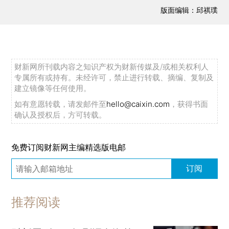
版面编辑：邱祺璞
财新网所刊载内容之知识产权为财新传媒及/或相关权利人
专属所有或持有。未经许可，禁止进行转载、摘编、复制及
建立镜像等任何使用。
如有意愿转载，请发邮件至
hello@caixin.com
，获得书面
确认及授权后，方可转载。
免费订阅财新网主编精选版电邮
订阅
推荐阅读