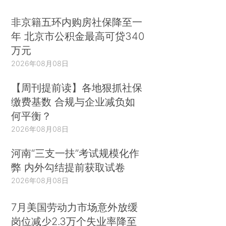
非京籍五环内购房社保降至一
年 北京市公积金最高可贷340
万元
2026年08月08日
【周刊提前读】各地狠抓社保
缴费基数 合规与企业减负如
何平衡？
2026年08月08日
河南“三支一扶”考试规模化作
弊 内外勾结提前获取试卷
2026年08月08日
7月美国劳动力市场意外放缓
岗位减少2.3万个失业率降至