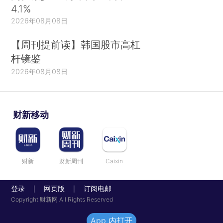
4.1%
2026年08月08日
【周刊提前读】韩国股市高杠
杆镜鉴
2026年08月08日
财新移动
财新
财新周刊
Caixin
登录
网页版
订阅电邮
|
|
Copyright 财新网 All Rights Reserved
App 内打开