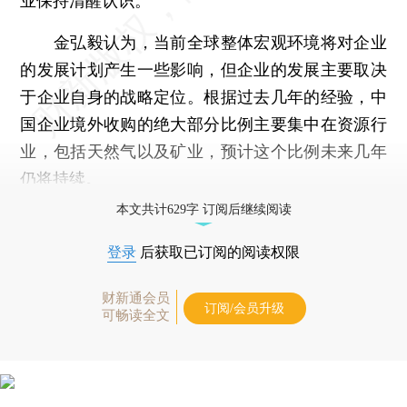
业保持清醒认识。
金弘毅认为，当前全球整体宏观环境将对企业
的发展计划产生一些影响，但企业的发展主要取决
于企业自身的战略定位。根据过去几年的经验，中
国企业境外收购的绝大部分比例主要集中在资源行
业，包括天然气以及矿业，预计这个比例未来几年
仍将持续。
本文共计629字 订阅后继续阅读
登录
后获取已订阅的阅读权限
财新通会员
订阅/会员升级
可畅读全文