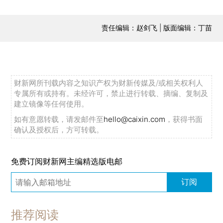
责任编辑：赵剑飞 | 版面编辑：丁苗
财新网所刊载内容之知识产权为财新传媒及/或相关权利人
专属所有或持有。未经许可，禁止进行转载、摘编、复制及
建立镜像等任何使用。
如有意愿转载，请发邮件至
hello@caixin.com
，获得书面
确认及授权后，方可转载。
免费订阅财新网主编精选版电邮
订阅
推荐阅读