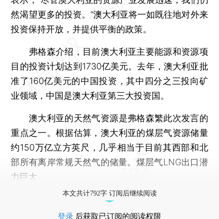
然渴望更多的投资。”澳大利亚将一如既往地对外来
投资保持开放，并提供平衡的政策。
弗格森介绍，目前澳大利亚主要能源和资源项
目的投资计划达到1730亿美元。去年，澳大利亚批
准了160亿美元的中国投资，其中四分之三投向矿
业领域，中国是澳大利亚第三大投资国。
澳大利亚的天然气资源是弗格森繁此次发言的
重点之一。根据估算，澳大利亚的煤层气资源储量
约150万亿立方英尺，几乎相当于目前其西部和北
部所有离岸常规天然气的储量。煤层气LNG出口潜
力巨大。
本文共计792字 订阅后继续阅读
登录
后获取已订阅的阅读权限