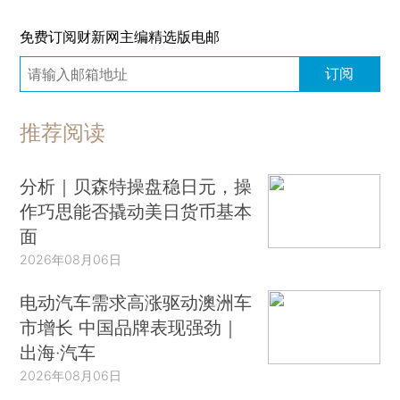
免费订阅财新网主编精选版电邮
订阅
推荐阅读
分析｜贝森特操盘稳日元，操
作巧思能否撬动美日货币基本
面
2026年08月06日
电动汽车需求高涨驱动澳洲车
市增长 中国品牌表现强劲｜
出海·汽车
2026年08月06日