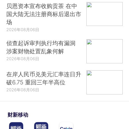
贝恩资本宣布收购贡茶 在中
国大陆无法注册商标后退出市
场
2026年08月06日
侦查起诉审判执行均有漏洞
涉案财物处置乱象何解
2026年08月06日
在岸人民币兑美元汇率连日升
破6.75 重回三年半高位
2026年08月06日
财新移动