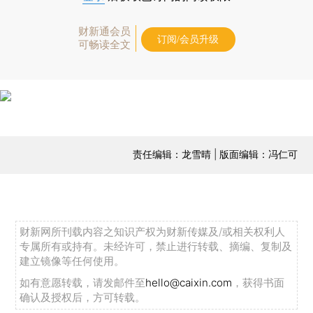
财新通会员
订阅/会员升级
可畅读全文
责任编辑：龙雪晴 | 版面编辑：冯仁可
财新网所刊载内容之知识产权为财新传媒及/或相关权利人
专属所有或持有。未经许可，禁止进行转载、摘编、复制及
建立镜像等任何使用。
如有意愿转载，请发邮件至
hello@caixin.com
，获得书面
确认及授权后，方可转载。