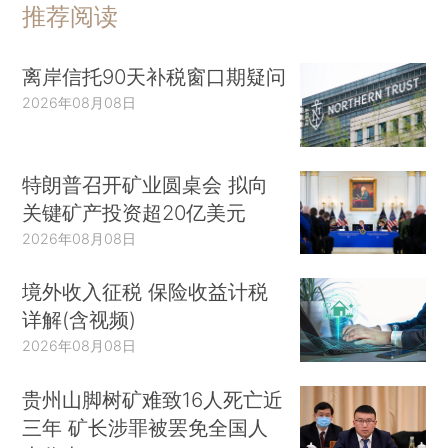
推荐阅读
离岸信托90天补税窗口期疑问
2026年08月08日
特朗普召开矿业圆桌会 拟向
关键矿产投资超20亿美元
2026年08月08日
境外收入征税 保险收益计税
详解(含视频)
2026年08月08日
贵州山脚树矿难致16人死亡近
三年 矿长涉罪被罢免全国人