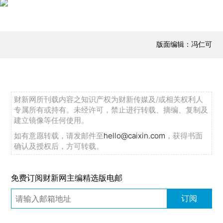
版面编辑：冯仁可
财新网所刊载内容之知识产权为财新传媒及/或相关权利人
专属所有或持有。未经许可，禁止进行转载、摘编、复制及
建立镜像等任何使用。
如有意愿转载，请发邮件至
hello@caixin.com
，获得书面
确认及授权后，方可转载。
免费订阅财新网主编精选版电邮
订阅