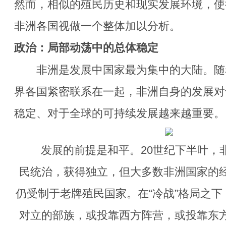
然而，相似的殖民历史和现实发展环境，使
非洲各国视做一个整体加以分析。
政治：局部动荡中的总体稳定
非洲是发展中国家最为集中的大陆。随
界各国紧密联系在一起，非洲自身的发展对
稳定、对于全球的可持续发展越来越重要。
发展的前提是和平。20世纪下半叶，
民统治，获得独立，但大多数非洲国家的
仍受制于老牌殖民国家。在“冷战”格局之
对立的部族，或投靠西方阵营，或投靠东