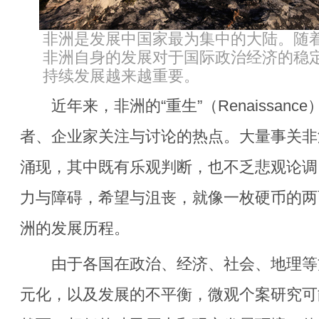
非洲是发展中国家最为集中的大陆。随
非洲自身的发展对于国际政治经济的稳
持续发展越来越重要。
近年来，非洲的“重生”（Renaissanc
者、企业家关注与讨论的热点。大量事关非
涌现，其中既有乐观判断，也不乏悲观论调
力与障碍，希望与沮丧，就像一枚硬币的两
洲的发展历程。
由于各国在政治、经济、社会、地理等
元化，以及发展的不平衡，微观个案研究可