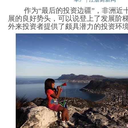
作为“最后的投资边疆”，非洲近十
展的良好势头，可以说登上了发展阶
外来投资者提供了颇具潜力的投资环