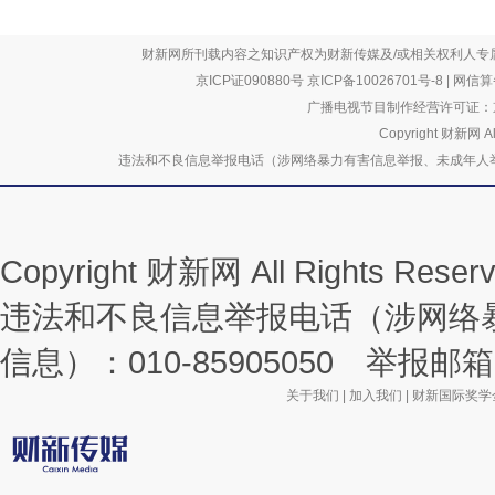
财新网所刊载内容之知识产权为财新传媒及/或相关权利人专
京ICP证090880号
京ICP备10026701号-8
|
网信算备
广播电视节目制作经营许可证：京
Copyright 财新网 
违法和不良信息举报电话（涉网络暴力有害信息举报、未成年人举报、谣言信息）
Copyright 财新网 All Rights R
违法和不良信息举报电话（涉网络
信息）：010-85905050 举报邮箱：la
关于我们
|
加入我们
|
财新国际奖学