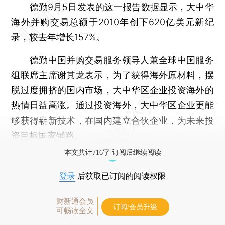
德勤9月5日发表的这一报告数据显示，大中华
海外并购交易总额于2010年创下620亿美元新纪
录，较去年增长157%。
德勤中国并购交易服务领导人兼全球中国服务
组联席主席谢其龙表示，为了获得海外原材料，摆
脱过度拥挤的国内市场，大中华区企业投资海外的
热情日益高涨。通过投资海外，大中华区企业更能
够获得崭新技术，在国内建立合伙企业，为未来投
资目标国家铺路。
本文共计716字 订阅后继续阅读
登录
后获取已订阅的阅读权限
财新通会员
订阅/会员升级
可畅读全文