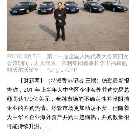
2011年3月5日，第十一届全国人民代表大会第四次
会议期间，人大代表、吉利集团董事长李书福和他
的沃尔沃轿车。 Feng Li/CFP
【财新网】（特派香港记者
王端
）
德勤最新报
告称，2011年上半年大中华区企业海外并购交易总
额高达170亿美元，金融市场的不确定性并没阻挡
企业的并购热情。尽管市场更加动荡不安，但随着
大中华区企业海外资产并购日趋娴熟，并购数量很
可能持续升温。