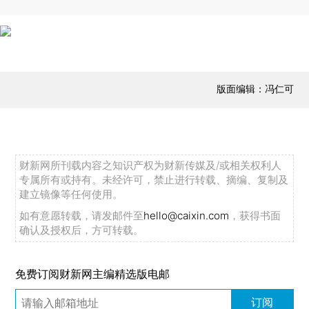
版面编辑：冯仁可
财新网所刊载内容之知识产权为财新传媒及/或相关权利人
专属所有或持有。未经许可，禁止进行转载、摘编、复制及
建立镜像等任何使用。
如有意愿转载，请发邮件至
hello@caixin.com
，获得书面
确认及授权后，方可转载。
免费订阅财新网主编精选版电邮
订阅