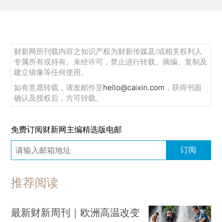
财新网所刊载内容之知识产权为财新传媒及/或相关权利人
专属所有或持有。未经许可，禁止进行转载、摘编、复制及
建立镜像等任何使用。
如有意愿转载，请发邮件至
hello@caixin.com
，获得书面
确认及授权后，方可转载。
免费订阅财新网主编精选版电邮
订阅
推荐阅读
最新财新周刊｜欧洲高温改变