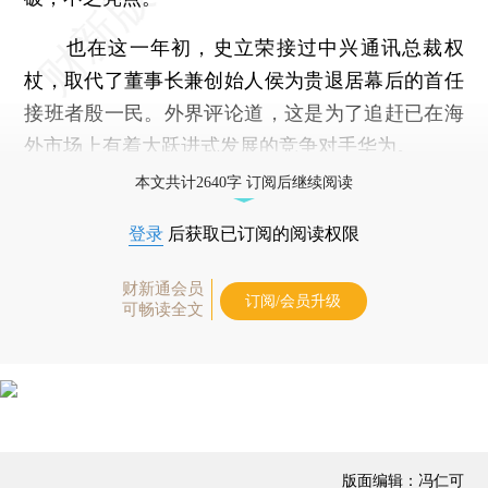
也在这一年初，史立荣接过中兴通讯总裁权
杖，取代了董事长兼创始人侯为贵退居幕后的首任
接班者殷一民。外界评论道，这是为了追赶已在海
外市场上有着大跃进式发展的竞争对手华为。
本文共计2640字 订阅后继续阅读
登录
后获取已订阅的阅读权限
财新通会员
订阅/会员升级
可畅读全文
版面编辑：冯仁可