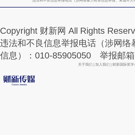
违法和不良信息举报电话（涉网络暴力有害信息举报、未成年人举报、谣言信息）
Copyright 财新网 All Rights R
违法和不良信息举报电话（涉网络
信息）：010-85905050 举报邮箱：la
关于我们
|
加入我们
|
财新国际奖学