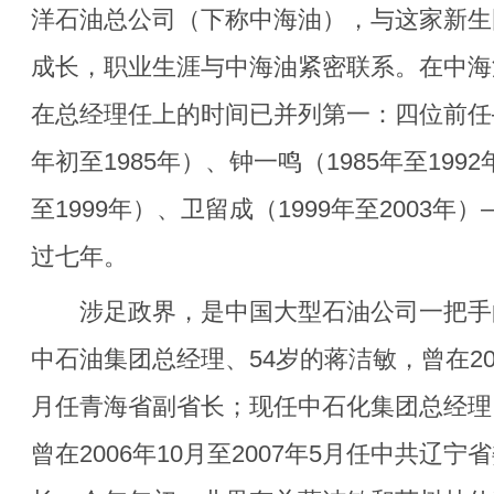
洋石油总公司（下称中海油），与这家新生
成长，职业生涯与中海油紧密联系。在中海
在总经理任上的时间已并列第一：四位前任—
年初至1985年）、钟一鸣（1985年至1992
至1999年）、卫留成（1999年至2003
过七年。
涉足政界，是中国大型石油公司一把手
中石油集团总经理、54岁的蒋洁敏，曾在200
月任青海省副省长；现任中石化集团总经理
曾在2006年10月至2007年5月任中共辽