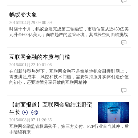
蚂蚁变大象
2016年04月29 09:00:59
时隔十个月，蚂蚁金服完成第二轮融资，市场估值从近450亿美
元升至600亿美元；面临趋严的监管环境，其成长空间面临挑战
互联网金融的本质与门槛
2016年01月22 10:01:06
在创新转型热潮下，互联网金融不是简单地把金融搬到网上，
需要满足成本、风控和技术门槛，需要保持服务实体创造价值
的初心，还要遵循分享开放的互联网精神
【封面报道】互联网金融结束野蛮
生长
2015年08月07 11:26:35
互联网金融监管棋局落子，第三方支付、P2P行业首当其冲，后
手陆续有来