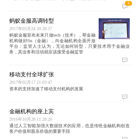
3
蚂蚁金服高调转型
2017年03月24 20:28:57
蚂蚁金服宣布未来只做tech（技术），帮金融
机构做好fin（金融），向金融机构全面开放
平台；监管人士认为，无论如何转型，只要技术用于金融业
务，其业务和活动就应该接受金融监管
移动支付全球扩张
2017年02月17 21:03:47
资本的支持加速了移动支付机构的发展
金融机构的座上宾
2016年10月28 11:20:20
通过人工智能加强大数据技术的应用，也是传统金融机构创造
客户价值和股东价值的重要手段