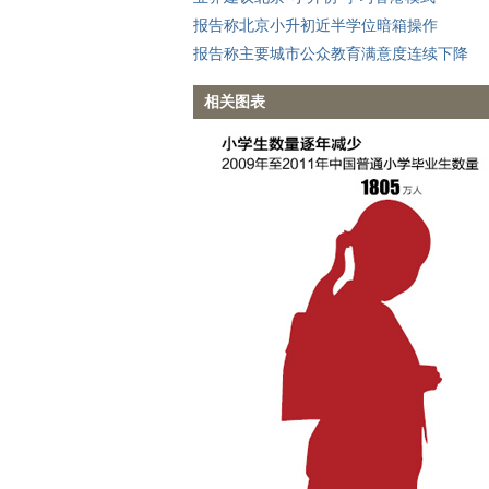
报告称北京小升初近半学位暗箱操作
报告称主要城市公众教育满意度连续下降
相关图表