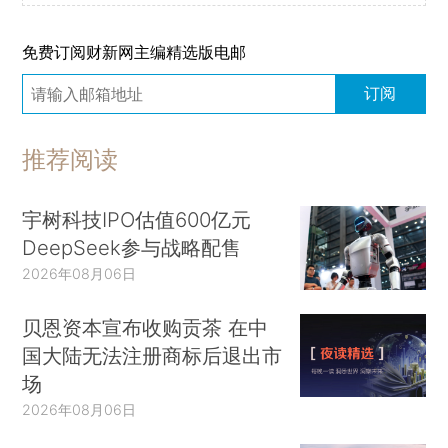
免费订阅财新网主编精选版电邮
订阅
推荐阅读
宇树科技IPO估值600亿元
DeepSeek参与战略配售
2026年08月06日
贝恩资本宣布收购贡茶 在中
国大陆无法注册商标后退出市
场
2026年08月06日