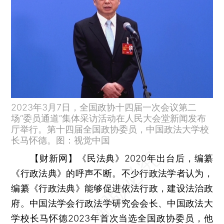
2023年3月7日，全国政协十四届一次会议第二
场“委员通道”集体采访活动在人民大会堂新闻发布
厅举行。第十四届全国政协委员，中国政法大学校
长马怀德。图：视觉中国
【财新网】
《民法典》2020年出台后，编纂
《行政法典》的呼声不断。不少行政法学者认为，
编纂《行政法典》能够促进依法行政，建设法治政
府。中国法学会行政法学研究会会长、中国政法大
学校长马怀德2023年首次当选全国政协委员，他