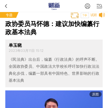
专题
试听
T中
政协委员马怀德：建议加快编纂行
政基本法典
单玉晓
2023年03月11日 15:12
《民法典》出台后，编纂《行政法典》的呼声不断。
全国政协委员、中国政法大学校长呼吁加快行政法法
典化步伐，编纂一部具有中国特色、世界影响的行政
基本法典
原图