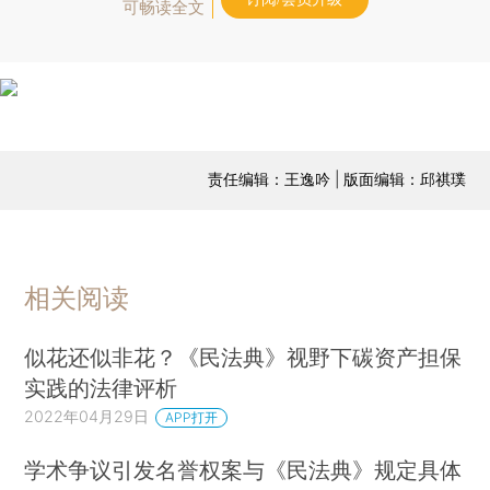
可畅读全文
责任编辑：王逸吟 | 版面编辑：邱祺璞
相关阅读
似花还似非花？《民法典》视野下碳资产担保
实践的法律评析
2022年04月29日
APP打开
学术争议引发名誉权案与《民法典》规定具体