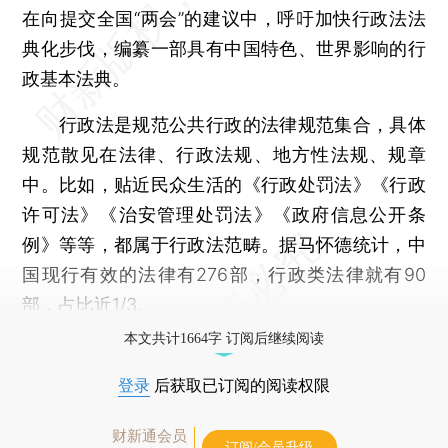
在向提交全国“两会”的建议中，呼吁加快行政法法
典化步伐，编纂一部具有中国特色、世界影响的行
政基本法典。
行政法是规范公共行政的法律规范集合，具体
规范散见在法律、行政法规、地方性法规、规章
中。比如，贴近民众生活的《行政处罚法》《行政
许可法》《治安管理处罚法》《政府信息公开条
例》等等，都属于行政法范畴。据马怀德统计，中
国现行有效的法律有276部，行政类法律就有90
部，占比近1/3。
本文共计1664字 订阅后继续阅读
登录
后获取已订阅的阅读权限
财新通会员
订阅/会员升级