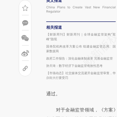
英文报道
China Plans to Create Vast New Financial
Regulator
相关报道
【财新周刊】财新周刊｜全球金融监管架构“双
峰”隐现
国务院机构改革方案公布 组建金融监管总局、国
家数据局
政府工作报告：深化金融体制改革 完善金融监管
孙天琦：数字经济下金融监管有效性思考
【市场动态】社交媒体交流避开金融监管审查，华
尔街大行要受罚
通过。
对于金融监管领域，《方案》