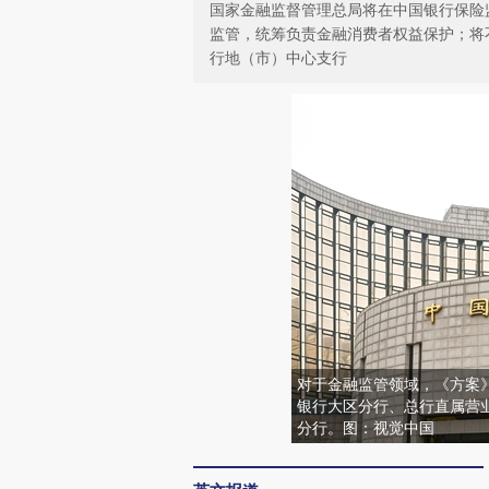
国家金融监督管理总局将在中国银行保险
监管，统筹负责金融消费者权益保护；将
行地（市）中心支行
对于金融监管领域，《方案
银行大区分行、总行直属营
分行。图：视觉中国