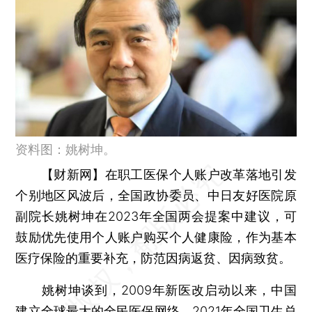
资料图：姚树坤。
【财新网】
在职工医保个人账户改革落地引发
个别地区风波后，全国政协委员、中日友好医院原
副院长姚树坤在2023年全国两会提案中建议，可
鼓励优先使用个人账户购买个人健康险，作为基本
医疗保险的重要补充，防范因病返贫、因病致贫。
姚树坤谈到，2009年新医改启动以来，中国
建立全球最大的全民医保网络。2021年全国卫生总