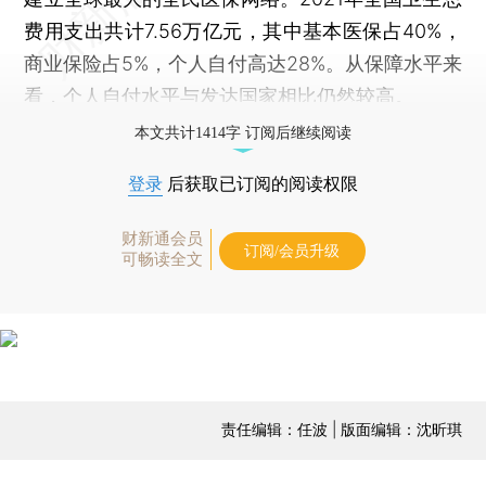
费用支出共计7.56万亿元，其中基本医保占40%，
商业保险占5%，个人自付高达28%。从保障水平来
看，个人自付水平与发达国家相比仍然较高。
本文共计1414字 订阅后继续阅读
登录
后获取已订阅的阅读权限
财新通会员
订阅/会员升级
可畅读全文
责任编辑：任波 | 版面编辑：沈昕琪