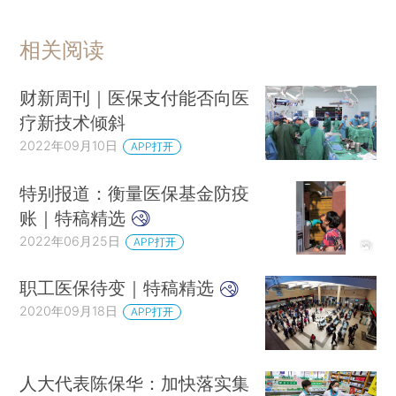
相关阅读
财新周刊｜医保支付能否向医
疗新技术倾斜
2022年09月10日
APP打开
特别报道：衡量医保基金防疫
账｜特稿精选
2022年06月25日
APP打开
职工医保待变｜特稿精选
2020年09月18日
APP打开
人大代表陈保华：加快落实集