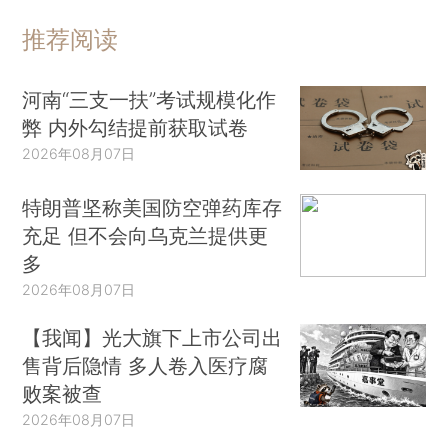
推荐阅读
河南“三支一扶”考试规模化作
弊 内外勾结提前获取试卷
2026年08月07日
特朗普坚称美国防空弹药库存
充足 但不会向乌克兰提供更
多
2026年08月07日
【我闻】光大旗下上市公司出
售背后隐情 多人卷入医疗腐
败案被查
2026年08月07日