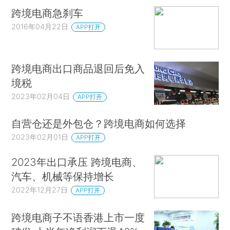
跨境电商急刹车
2016年04月22日
APP打开
跨境电商出口商品退回后免入
境税
2023年02月04日
APP打开
自营仓还是外包仓？跨境电商如何选择
2023年02月01日
APP打开
2023年出口承压 跨境电商、
汽车、机械等保持增长
2022年12月27日
APP打开
跨境电商子不语香港上市一度