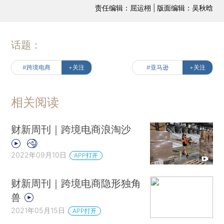
责任编辑：屈运栩 | 版面编辑：吴秋晗
话题：
#跨境电商
+关注
#亚马逊
+关注
相关阅读
财新周刊｜跨境电商浪淘沙
2022年09月10日
APP打开
财新周刊｜跨境电商隐形独角
兽
2021年05月15日
APP打开