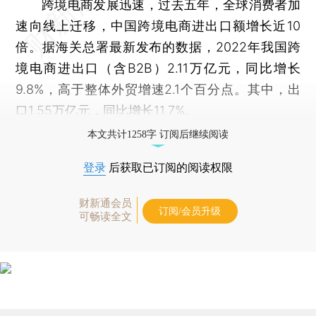
跨境电商发展迅速，过去五年，全球消费者加
速向线上迁移，中国跨境电商进出口额增长近10
倍。据海关总署最新发布的数据，2022年我国跨
境电商进出口（含B2B）2.11万亿元，同比增长
9.8%，高于整体外贸增速2.1个百分点。其中，出
口1.55万亿元，同比增长11.7%。
本文共计1258字 订阅后继续阅读
登录
后获取已订阅的阅读权限
财新通会员
订阅/会员升级
可畅读全文