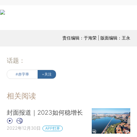
责任编辑：于海荣 | 版面编辑：王永
话题：
#赤字率
+关注
相关阅读
封面报道｜2023如何稳增长
2022年12月30日
APP打开