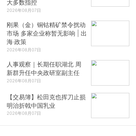
大多数指控
2026年08月07日
刚果（金）铜钴精矿禁令扰动
市场 多家企业称暂无影响 | 出
海·政策
2026年08月07日
人事观察｜长期任职湖北 周
新群升任中央政研室副主任
2026年08月07日
【交易簿】松田克也挥刀止损
明治折戟中国乳业
2026年08月07日