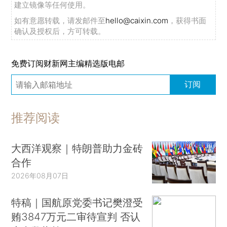
建立镜像等任何使用。
如有意愿转载，请发邮件至
hello@caixin.com
，获得书面
确认及授权后，方可转载。
免费订阅财新网主编精选版电邮
订阅
推荐阅读
大西洋观察｜特朗普助力金砖
合作
2026年08月07日
特稿｜国航原党委书记樊澄受
贿3847万元二审待宣判 否认