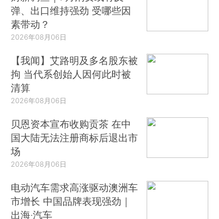
弹、出口维持强劲 受哪些因
素带动？
2026年08月06日
【我闻】艾路明及多名股东被
拘 当代系创始人因何此时被
清算
2026年08月06日
贝恩资本宣布收购贡茶 在中
国大陆无法注册商标后退出市
场
2026年08月06日
电动汽车需求高涨驱动澳洲车
市增长 中国品牌表现强劲｜
出海·汽车