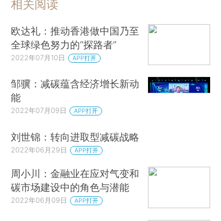
相关阅读
欧达礼：推动香港做中国乃至
全球绿色努力的“探路者”
2022年07月10日
APP打开
邹骥：减碳蕴含经济增长新动
能
2022年07月09日
APP打开
刘世锦：转向进取型减碳战略
2022年06月29日
APP打开
周小川：金融业在应对气变和
碳市场建设中的角色与潜能
2022年06月09日
APP打开