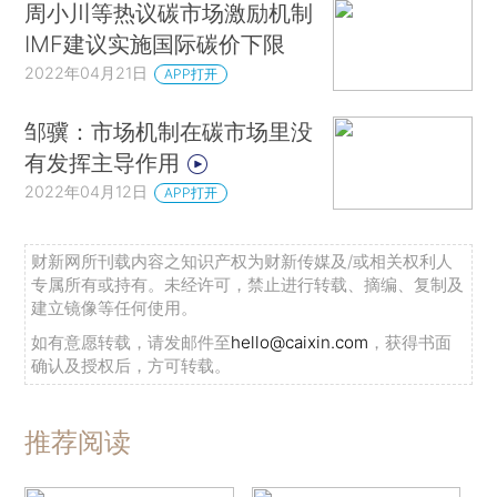
周小川等热议碳市场激励机制
IMF建议实施国际碳价下限
2022年04月21日
APP打开
邹骥：市场机制在碳市场里没
有发挥主导作用
2022年04月12日
APP打开
财新网所刊载内容之知识产权为财新传媒及/或相关权利人
专属所有或持有。未经许可，禁止进行转载、摘编、复制及
建立镜像等任何使用。
如有意愿转载，请发邮件至
hello@caixin.com
，获得书面
确认及授权后，方可转载。
推荐阅读