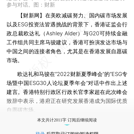
参与对话。图：财新
【财新网】
在美欧减碳努力、国内碳市场发展
以及ESG投资法皆遇挑战的背景下，香港证监会行
政总裁欧达礼（Ashley Alder）与G20可持续金融
工作组共同主席马骏建议，香港可扮演发达市场与
中国之间的连接者角色，尤其是在香港发展自愿碳
市场。
欧达礼和马骏在“2022财新夏季峰会”的“ESG专
场暨中国ESG30人论坛夏季年会”对话中作出上述
建言。香港特别行政区行政长官李家超在此次峰会
致辞中表示，港府正在研究发展香港成为国际优质
自愿碳市场。
本文共计2011字 订阅后继续阅读