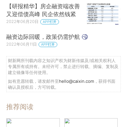
【研报精华】房企融资端改善
又迎偿债高峰 民企依然钱紧
2022年06月20日
APP打开
融资边际回暖，政策仍需护航
2022年06月11日
APP打开
财新网所刊载内容之知识产权为财新传媒及/或相关权利人
专属所有或持有。未经许可，禁止进行转载、摘编、复制及
建立镜像等任何使用。
如有意愿转载，请发邮件至
hello@caixin.com
，获得书面
确认及授权后，方可转载。
推荐阅读