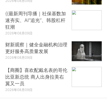
2026年08月09日
{{最新周刊导播｜社保基数加
速夯实、AI“追光”、韩股杠杆
狂潮
2026年08月09日
财新观察｜健全金融机构治理
更好服务高质量发展
2026年08月09日
【商圈】喜欢配戴名表的哥伦
比亚新总统 商人出身拉美右
翼又一员
2026年08月09日