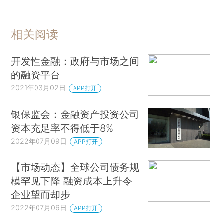
相关阅读
开发性金融：政府与市场之间
的融资平台
2021年03月02日
APP打开
银保监会：金融资产投资公司
资本充足率不得低于8%
2022年07月09日
APP打开
【市场动态】全球公司债务规
模罕见下降 融资成本上升令
企业望而却步
2022年07月06日
APP打开